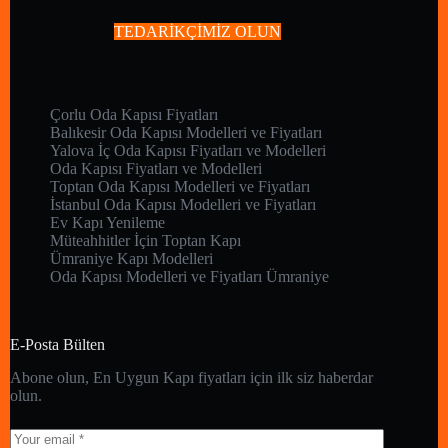
TEDARİKÇİMİZ OLUN
Çorlu Oda Kapısı Fiyatları
Balıkesir Oda Kapısı Modelleri ve Fiyatları
Yalova İç Oda Kapısı Fiyatları ve Modelleri
Oda Kapısı Fiyatları ve Modelleri
Toptan Oda Kapısı Modelleri ve Fiyatları
İstanbul Oda Kapısı Modelleri ve Fiyatları
Ev Kapı Yenileme
Müteahhitler İçin Toptan Kapı
Ümraniye Kapı Modelleri
Oda Kapısı Modelleri ve Fiyatları Ümraniye
E-Posta Bülten
Abone olun, En Uygun Kapı fiyatları için ilk siz haberdar
olun.