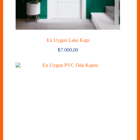
En Uygun Lake Kapı
₺
7.000,00