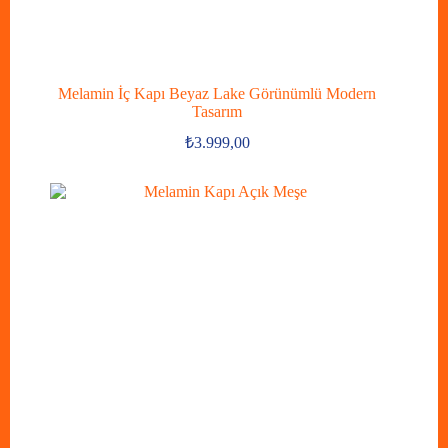
Melamin İç Kapı Beyaz Lake Görünümlü Modern
Tasarım
₺
3.999,00