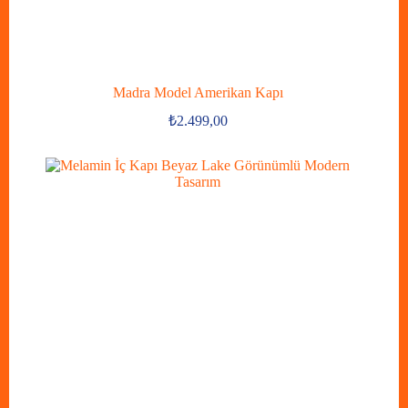
Madra Model Amerikan Kapı
₺
2.499,00