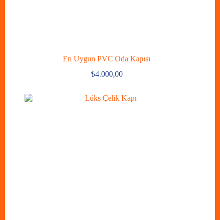
En Uygun PVC Oda Kapısı
₺
4.000,00