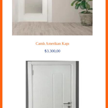
Camlı Amerikan Kapı
₺
3.300,00