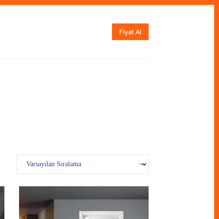
Fiyat Al