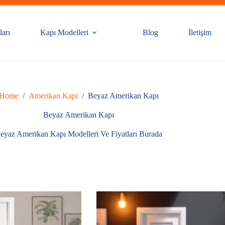
ları
Kapı Modelleri
Blog
İletişim
Home
/
Amerikan Kapı
/
Beyaz Amerikan Kapı
Beyaz Amerikan Kapı
eyaz Amerikan Kapı Modelleri Ve Fiyatları Burada