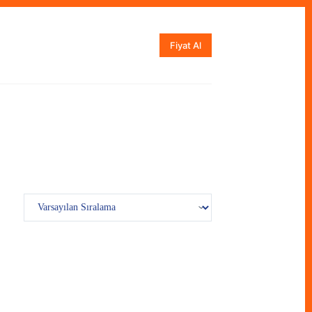
Fiyat Al