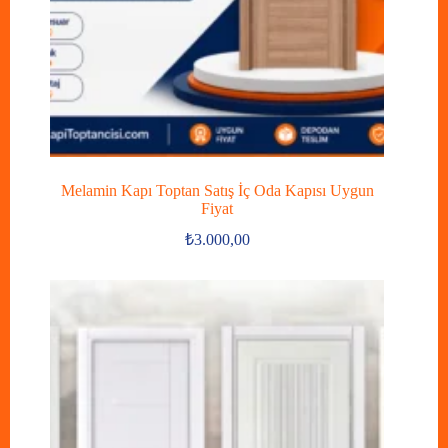
Melamin Kapı Toptan Satış İç Oda Kapısı Uygun
Fiyat
₺
3.000,00