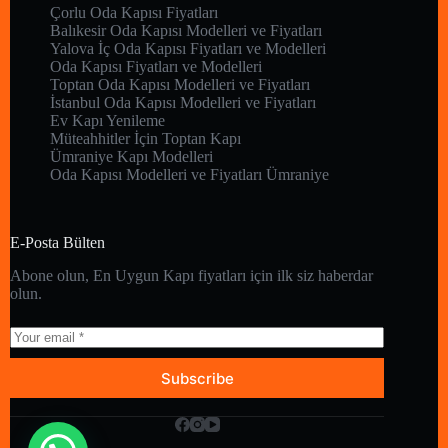
Çorlu Oda Kapısı Fiyatları
Balıkesir Oda Kapısı Modelleri ve Fiyatları
Yalova İç Oda Kapısı Fiyatları ve Modelleri
Oda Kapısı Fiyatları ve Modelleri
Toptan Oda Kapısı Modelleri ve Fiyatları
İstanbul Oda Kapısı Modelleri ve Fiyatları
Ev Kapı Yenileme
Müteahhitler İçin Toptan Kapı
Ümraniye Kapı Modelleri
Oda Kapısı Modelleri ve Fiyatları Ümraniye
E-Posta Bülten
Abone olun, En Uygun Kapı fiyatları için ilk siz haberdar
olun.
Subscribe