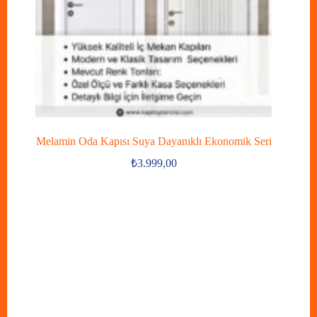
Melamin Oda Kapısı Suya Dayanıklı Ekonomik Seri
₺
3.999,00