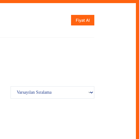
Fiyat Al