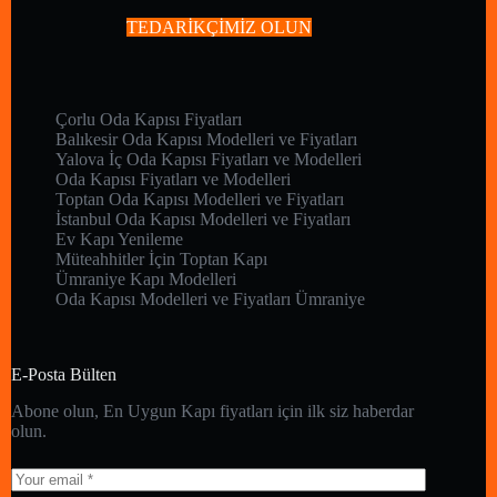
TEDARİKÇİMİZ OLUN
Çorlu Oda Kapısı Fiyatları
Balıkesir Oda Kapısı Modelleri ve Fiyatları
Yalova İç Oda Kapısı Fiyatları ve Modelleri
Oda Kapısı Fiyatları ve Modelleri
Toptan Oda Kapısı Modelleri ve Fiyatları
İstanbul Oda Kapısı Modelleri ve Fiyatları
Ev Kapı Yenileme
Müteahhitler İçin Toptan Kapı
Ümraniye Kapı Modelleri
Oda Kapısı Modelleri ve Fiyatları Ümraniye
E-Posta Bülten
Abone olun, En Uygun Kapı fiyatları için ilk siz haberdar
olun.