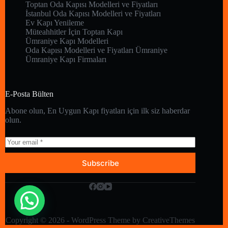
Toptan Oda Kapısı Modelleri ve Fiyatları
İstanbul Oda Kapısı Modelleri ve Fiyatları
Ev Kapı Yenileme
Müteahhitler İçin Toptan Kapı
Ümraniye Kapı Modelleri
Oda Kapısı Modelleri ve Fiyatları Ümraniye
Ümraniye Kapı Firmaları
E-Posta Bülten
Abone olun, En Uygun Kapı fiyatları için ilk siz haberdar
olun.
Subscribe
Copyright © 2026 - WordPress Theme by
CreativeThemes