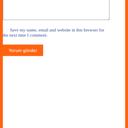
Save my name, email and website in this browser for
the next time I comment.
Yorum gönder