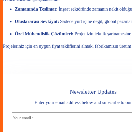
Zamanında Teslimat:
İnşaat sektöründe zamanın nakit olduğu
Uluslararası Sevkiyat:
Sadece yurt içine değil, global pazarla
Özel Mühendislik Çözümleri:
Projenizin teknik şartnamesine 
Projeleriniz için en uygun fiyat tekliflerini almak, fabrikamızın üreti
Newsletter Updates
Enter your email address below and subscribe to our