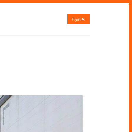
Fiyat Al