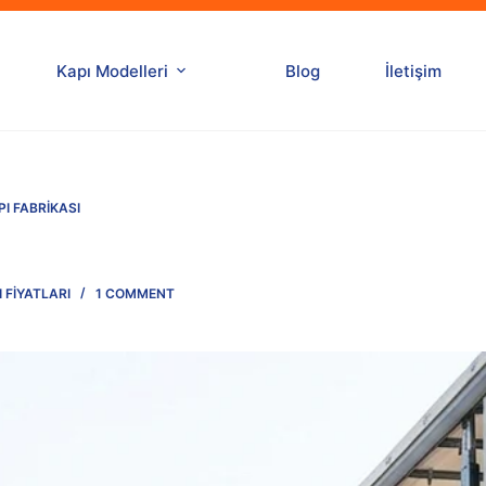
Kapı Modelleri
Blog
İletişim
PI FABRIKASI
 FIYATLARI
1 COMMENT