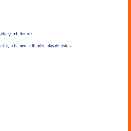
ekleştirebiliyoruz.
mek için hemen ekibimize ulaşabilirsiniz.