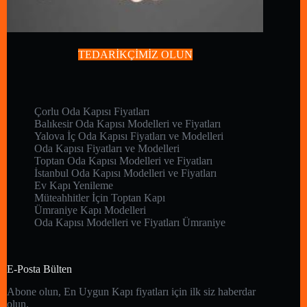
TEDARİKÇİMİZ OLUN
Çorlu Oda Kapısı Fiyatları
Balıkesir Oda Kapısı Modelleri ve Fiyatları
Yalova İç Oda Kapısı Fiyatları ve Modelleri
Oda Kapısı Fiyatları ve Modelleri
Toptan Oda Kapısı Modelleri ve Fiyatları
İstanbul Oda Kapısı Modelleri ve Fiyatları
Ev Kapı Yenileme
Müteahhitler İçin Toptan Kapı
Ümraniye Kapı Modelleri
Oda Kapısı Modelleri ve Fiyatları Ümraniye
E-Posta Bülten
Abone olun, En Uygun Kapı fiyatları için ilk siz haberdar
olun.