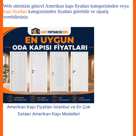
Web sitemizin güncel Amerikan kapı fiyatları kategorisinden veya
kapı fiyatları
kategorisinden fiyatları görebilir ve sipariş
verebilirsiniz.
Amerikan Kapı Fiyatları İstanbul ve En Çok
Satılan Amerikan Kapı Modelleri