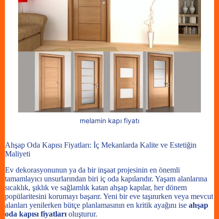
melamin kapı fiyatı
Ahşap Oda Kapısı Fiyatları: İç Mekanlarda Kalite ve Estetiğin
Maliyeti
Ev dekorasyonunun ya da bir inşaat projesinin en önemli
tamamlayıcı unsurlarından biri iç oda kapılarıdır. Yaşam alanlarına
sıcaklık, şıklık ve sağlamlık katan ahşap kapılar, her dönem
popülaritesini korumayı başarır. Yeni bir eve taşınırken veya mevcut
alanları yenilerken bütçe planlamasının en kritik ayağını ise
ahşap
oda kapısı fiyatları
oluşturur.