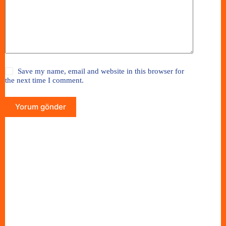
Save my name, email and website in this browser for
the next time I comment.
Yorum gönder