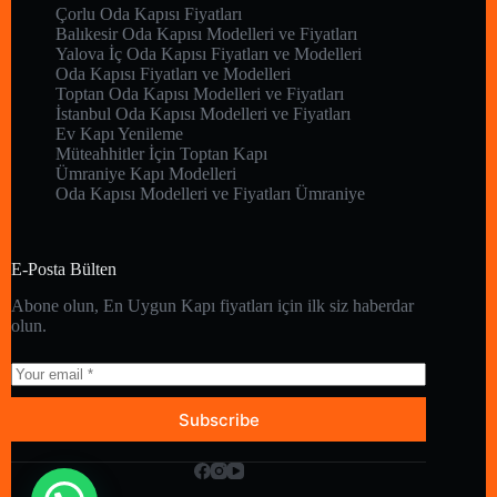
Çorlu Oda Kapısı Fiyatları
Balıkesir Oda Kapısı Modelleri ve Fiyatları
Yalova İç Oda Kapısı Fiyatları ve Modelleri
Oda Kapısı Fiyatları ve Modelleri
Toptan Oda Kapısı Modelleri ve Fiyatları
İstanbul Oda Kapısı Modelleri ve Fiyatları
Ev Kapı Yenileme
Müteahhitler İçin Toptan Kapı
Ümraniye Kapı Modelleri
Oda Kapısı Modelleri ve Fiyatları Ümraniye
E-Posta Bülten
Abone olun, En Uygun Kapı fiyatları için ilk siz haberdar
olun.
Subscribe