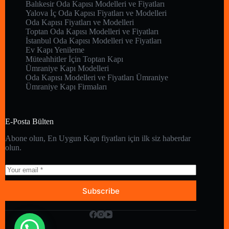
Balıkesir Oda Kapısı Modelleri ve Fiyatları
Yalova İç Oda Kapısı Fiyatları ve Modelleri
Oda Kapısı Fiyatları ve Modelleri
Toptan Oda Kapısı Modelleri ve Fiyatları
İstanbul Oda Kapısı Modelleri ve Fiyatları
Ev Kapı Yenileme
Müteahhitler İçin Toptan Kapı
Ümraniye Kapı Modelleri
Oda Kapısı Modelleri ve Fiyatları Ümraniye
Ümraniye Kapı Firmaları
E-Posta Bülten
Abone olun, En Uygun Kapı fiyatları için ilk siz haberdar
olun.
Subscribe