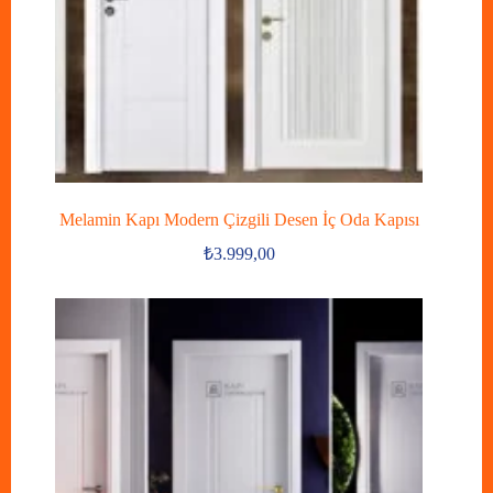
Melamin Kapı Modern Çizgili Desen İç Oda Kapısı
₺
3.999,00