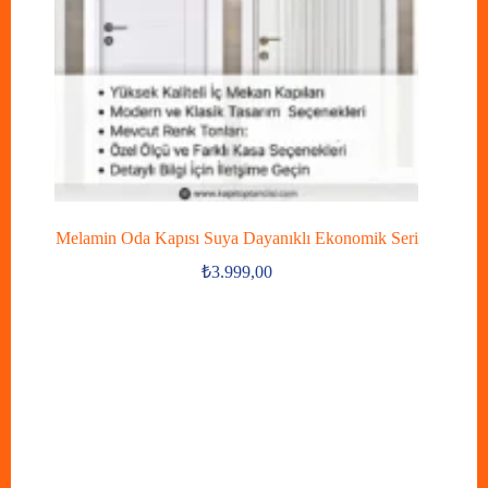
Melamin Oda Kapısı Suya Dayanıklı Ekonomik Seri
₺
3.999,00