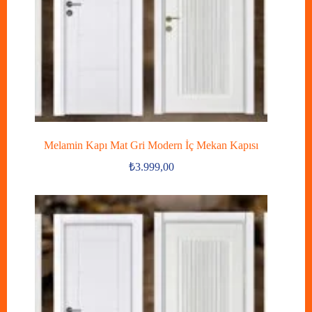
Melamin Kapı Mat Gri Modern İç Mekan Kapısı
₺
3.999,00