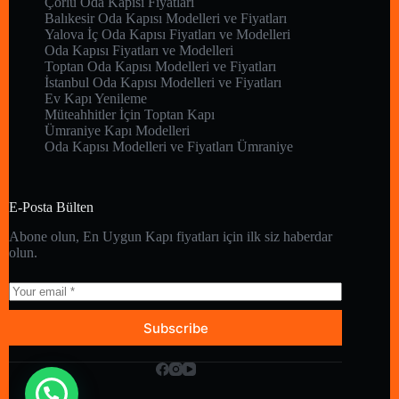
Çorlu Oda Kapısı Fiyatları
Balıkesir Oda Kapısı Modelleri ve Fiyatları
Yalova İç Oda Kapısı Fiyatları ve Modelleri
Oda Kapısı Fiyatları ve Modelleri
Toptan Oda Kapısı Modelleri ve Fiyatları
İstanbul Oda Kapısı Modelleri ve Fiyatları
Ev Kapı Yenileme
Müteahhitler İçin Toptan Kapı
Ümraniye Kapı Modelleri
Oda Kapısı Modelleri ve Fiyatları Ümraniye
E-Posta Bülten
Abone olun, En Uygun Kapı fiyatları için ilk siz haberdar
olun.
Subscribe