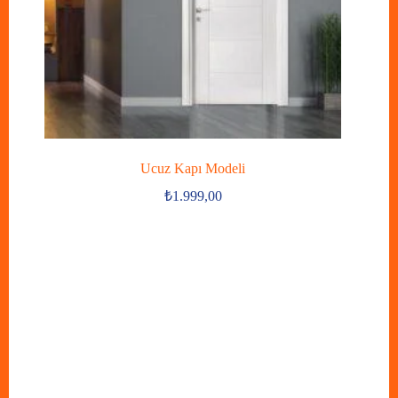
Ucuz Kapı Modeli
₺
1.999,00