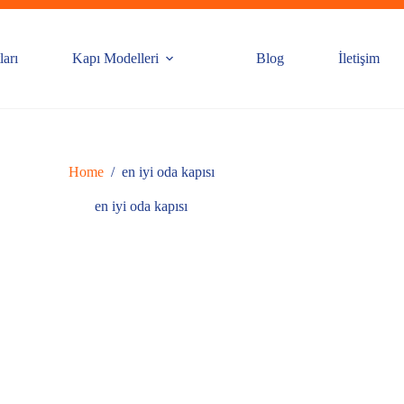
ları
Kapı Modelleri
Blog
İletişim
Home
/
en iyi oda kapısı
en iyi oda kapısı