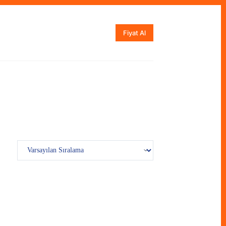
Fiyat Al